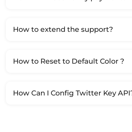
How to extend the support?
How to Reset to Default Color ?
How Can I Config Twitter Key API