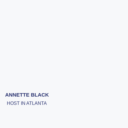
ANNETTE BLACK
HOST IN ATLANTA