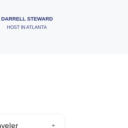
DARRELL STEWARD
HOST IN ATLANTA
veler