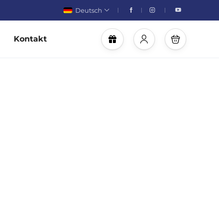
Deutsch
Kontakt