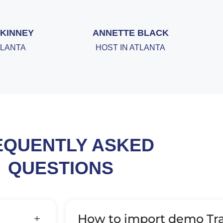
KINNEY
ANNETTE BLACK
TLANTA
HOST IN ATLANTA
EQUENTLY ASKED
QUESTIONS
How to import demo Tra