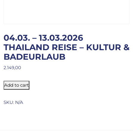
04.03. – 13.03.2026
THAILAND REISE – KULTUR &
BADEURLAUB
2.149,00
Add to cart
SKU:
N/A