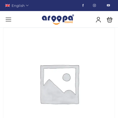
English