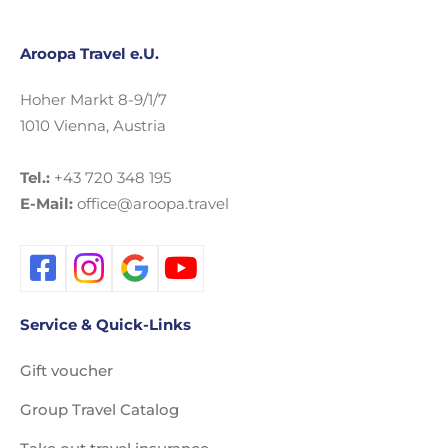
Aroopa Travel e.U.
Hoher Markt 8-9/1/7
1010 Vienna, Austria
Tel.:
+43 720 348 195
E-Mail:
office@aroopa.travel
Service & Quick-Links
Gift voucher
Group Travel Catalog