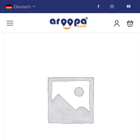
Deutsch