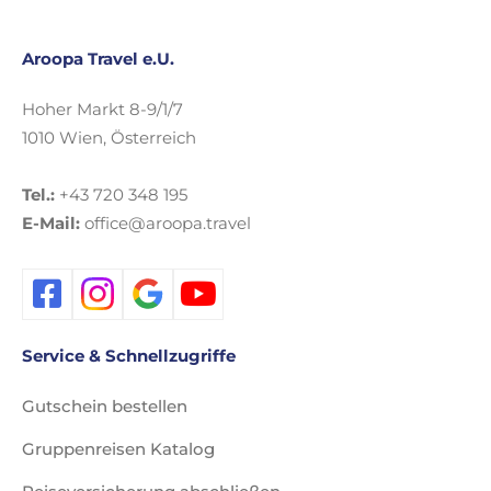
Aroopa Travel e.U.
Hoher Markt 8-9/1/7
1010 Wien, Österreich
Tel.:
+43 720 348 195
E-Mail:
office@aroopa.travel
Service & Schnellzugriffe
Gutschein bestellen
Gruppenreisen Katalog