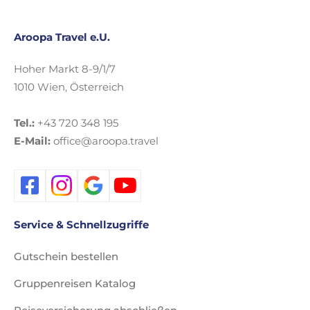
Aroopa Travel e.U.
Hoher Markt 8-9/1/7
1010 Wien, Österreich
Tel.:
+43 720 348 195
E-Mail:
office@aroopa.travel
Service & Schnellzugriffe
Gutschein bestellen
Gruppenreisen Katalog