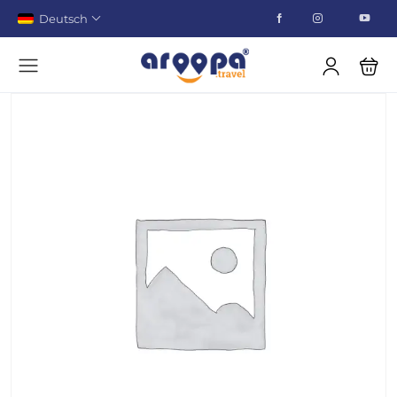
Deutsch