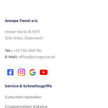
Aroopa Travel e.U.
Hoher Markt 8-9/1/7
1010 Wien, Österreich
Tel.:
+43 720 348 195
E-Mail:
office@aroopa.travel
Service & Schnellzugriffe
Gutschein bestellen
Gruppenreisen Katalog