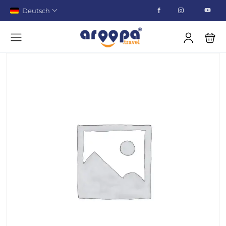
Deutsch