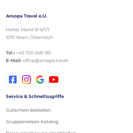
Aroopa Travel e.U.
Hoher Markt 8-9/1/7
1010 Wien, Österreich
Tel.:
+43 720 348 195
E-Mail:
office@aroopa.travel
Service & Schnellzugriffe
Gutschein bestellen
Gruppenreisen Katalog