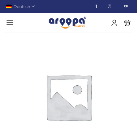
Deutsch