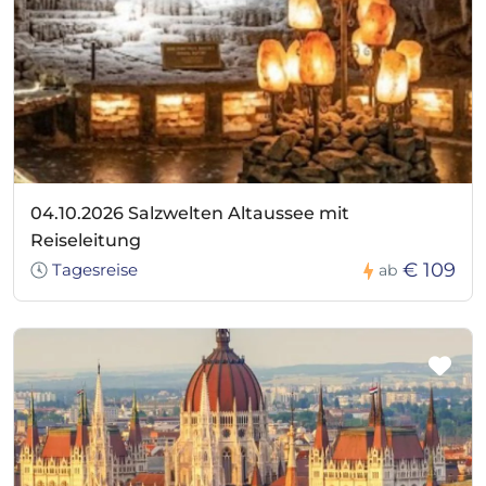
04.10.2026 Salzwelten Altaussee mit
Reiseleitung
€ 109
Tagesreise
ab