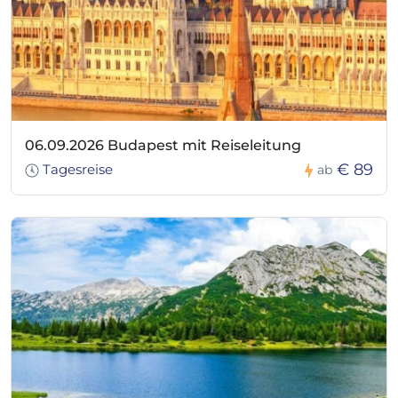
06.09.2026 Budapest mit Reiseleitung
€ 89
Tagesreise
ab