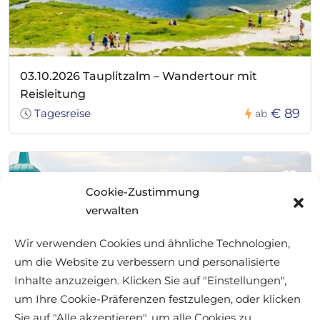
03.10.2026 Tauplitzalm – Wandertour mit
Reisleitung
€ 89
Tagesreise
ab
Cookie-Zustimmung
verwalten
Wir verwenden Cookies und ähnliche Technologien,
um die Website zu verbessern und personalisierte
Inhalte anzuzeigen. Klicken Sie auf "Einstellungen",
um Ihre Cookie-Präferenzen festzulegen, oder klicken
Sie auf "Alle akzeptieren", um alle Cookies zu