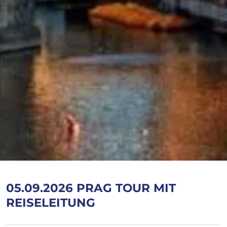
05.09.2026 PRAG TOUR MIT
REISELEITUNG