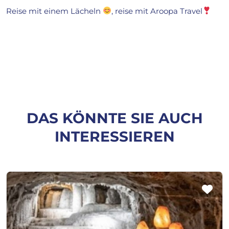
Reise mit einem Lächeln
, reise mit Aroopa Travel
DAS KÖNNTE SIE AUCH
INTERESSIEREN