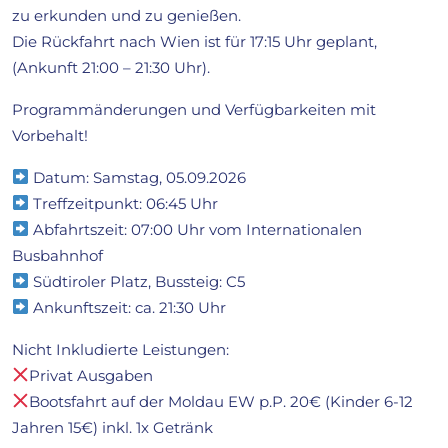
zu erkunden und zu genießen.
Die Rückfahrt nach Wien ist für 17:15 Uhr geplant,
(Ankunft 21:00 – 21:30 Uhr).
Programmänderungen und Verfügbarkeiten mit
Vorbehalt!
Datum: Samstag, 05.09.2026
Treffzeitpunkt: 06:45 Uhr
Abfahrtszeit: 07:00 Uhr vom Internationalen
Busbahnhof
Südtiroler Platz, Bussteig: C5
Ankunftszeit: ca. 21:30 Uhr
Nicht Inkludierte Leistungen:
Privat Ausgaben
Bootsfahrt auf der Moldau EW p.P. 20€ (Kinder 6-12
Jahren 15€) inkl. 1x Getränk