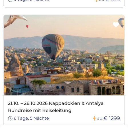
21.10. – 26.10.2026 Kappadokien & Antalya
Rundreise mit Reiseleitung
€ 1299
6 Tage, 5 Nächte
ab