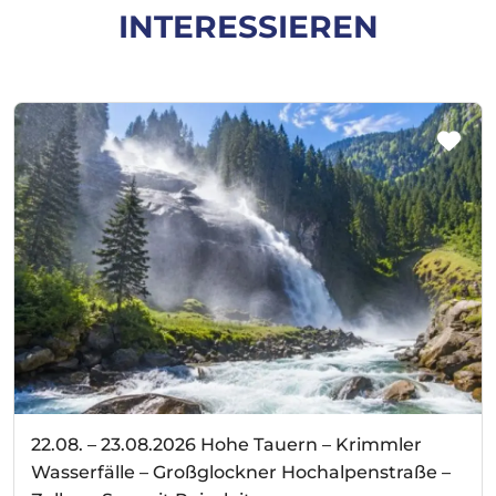
INTERESSIEREN
22.08. – 23.08.2026 Hohe Tauern – Krimmler
Wasserfälle – Großglockner Hochalpenstraße –