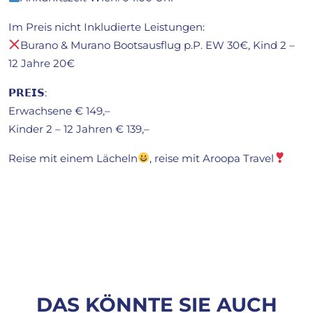
Im Preis nicht Inkludierte Leistungen:
Burano & Murano Bootsausflug p.P. EW 30€, Kind 2 –
12 Jahre 20€
𝗣𝗥𝗘𝗜𝗦:
Erwachsene € 149,–
Kinder 2 – 12 Jahren € 139,–
Reise mit einem Lächeln
, reise mit Aroopa Travel
DAS KÖNNTE SIE AUCH