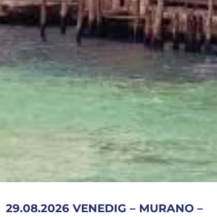
29.08.2026 VENEDIG – MURANO –