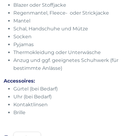
Blazer oder Stoffjacke
Regenmantel, Fleece- oder Strickjacke
Mantel
Schal, Handschuhe und Mütze
Socken
Pyjamas
Thermokleidung oder Unterwäsche
Anzug und ggf. geeignetes Schuhwerk (für
bestimmte Anlässe)
Accessoires:
Gürtel (bei Bedarf)
Uhr (bei Bedarf)
Kontaktlinsen
Brille