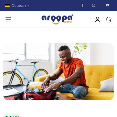
Deutsch