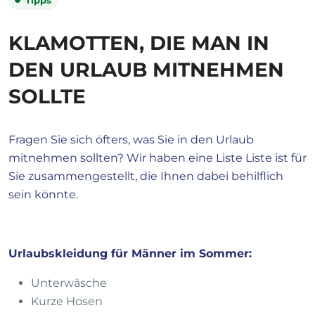
Tipps
KLAMOTTEN, DIE MAN IN
DEN URLAUB MITNEHMEN
SOLLTE
Fragen Sie sich öfters, was Sie in den Urlaub
mitnehmen sollten? Wir haben eine Liste Liste ist für
Sie zusammengestellt, die Ihnen dabei behilflich
sein könnte.
Urlaubsk
leidung für Männer im Sommer:
Unterwäsche
Kurze Hosen