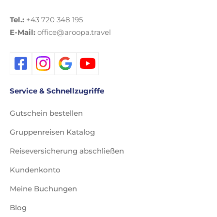
Tel.:
+43 720 348 195
E-Mail:
office@aroopa.travel
Service & Schnellzugriffe
Gutschein bestellen
Gruppenreisen Katalog
Reiseversicherung abschließen
Kundenkonto
Meine Buchungen
Blog